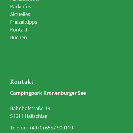
Parkinfos
Aktuelles
Freizeittipps
Kontakt
Buchen
Kontakt
Campingpark Kronenburger See
Bahnhofstraße 19
54611 Hallschlag
Telefon: +49 (0) 6557 900110