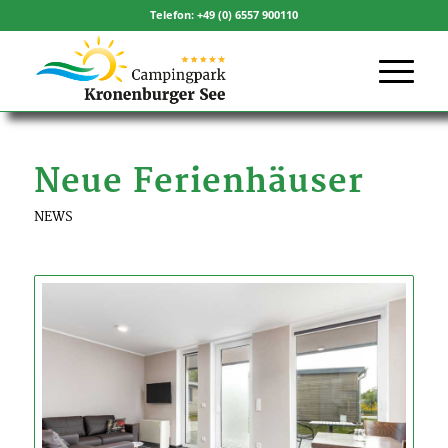
Telefon: +49 (0) 6557 900110
Neue Ferienhäuser
NEWS