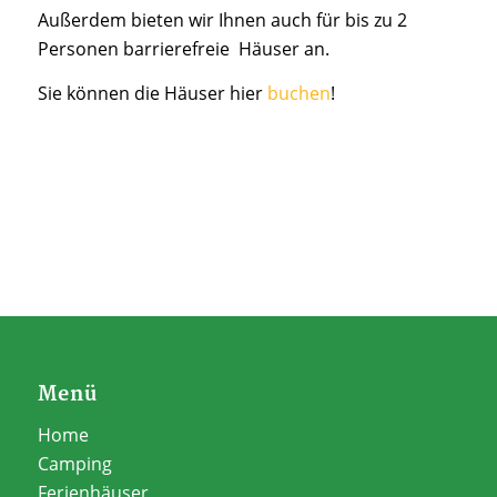
Außerdem bieten wir Ihnen auch für bis zu 2
Personen barrierefreie Häuser an.
Sie können die Häuser hier
buchen
!
Menü
Home
Camping
Ferienhäuser