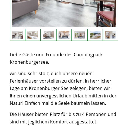
Liebe Gäste und Freunde des Campingpark
Kronenburgersee,
wir sind sehr stolz, euch unsere neuen
Ferienhäuser vorstellen zu dürfen. In herrlicher
Lage am Kronenburger See gelegen, bieten wir
Ihnen einen unvergesslichen Urlaub mitten in der
Natur! Einfach mal die Seele baumeln lassen.
Die Häuser bieten Platz für bis zu 4 Personen und
sind mit jeglichem Komfort ausgestattet.